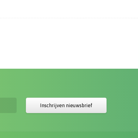
Inschrijven nieuwsbrief