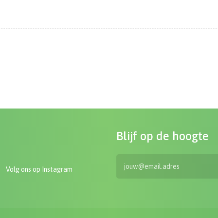
Blijf op de hoogte
Volg ons op Instagram