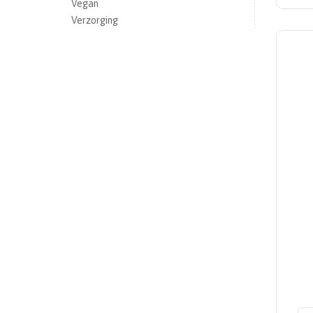
Vegan
Verzorging