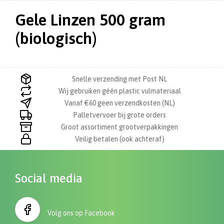
Gele Linzen 500 gram
(biologisch)
Snelle verzending met Post NL
Wij gebruiken géén plastic vulmateriaal
Vanaf €60 geen verzendkosten (NL)
Palletvervoer bij grote orders
Groot assortiment grootverpakkingen
Veilig betalen (ook achteraf)
Social media
Volg ons op Facebook