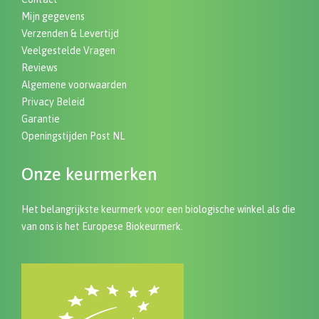
Mijn gegevens
Verzenden & Levertijd
Veelgestelde Vragen
Reviews
Algemene voorwaarden
Privacy Beleid
Garantie
Openingstijden Post NL
Onze keurmerken
Het belangrijkste keurmerk voor een biologische winkel als die
van ons is het Europese Biokeurmerk.