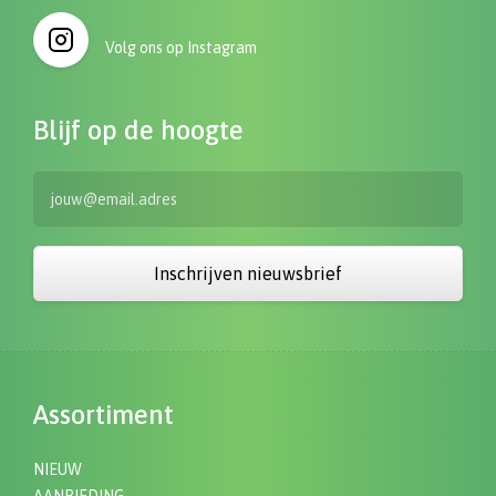
Volg ons op Instagram
Blijf op de hoogte
Inschrijven nieuwsbrief
Assortiment
NIEUW