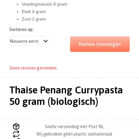
Voedingsvezels 8 gram
Eiwit 4 gram
Zout 2 gram
Sorteren op:
Review toevoegen
Geen reviews gevonden.
Thaise Penang Currypasta
50 gram (biologisch)
Snelle verzending met Post NL
Wij gebruiken géén plastic vulmateriaal