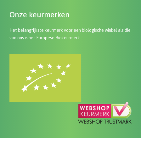
Onze keurmerken
Het belangrijkste keurmerk voor een biologische winkel als die
van ons is het Europese Biokeurmerk.