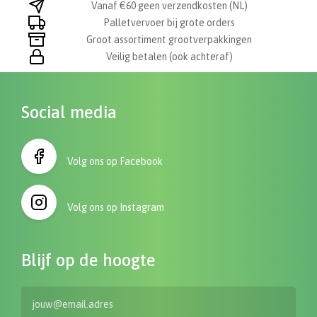
Vanaf €60 geen verzendkosten (NL)
Palletvervoer bij grote orders
Groot assortiment grootverpakkingen
Veilig betalen (ook achteraf)
Social media
Volg ons op Facebook
Volg ons op Instagram
Blijf op de hoogte